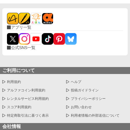
アプリ一覧
公式SNS一覧
ご利用について
利用規約
ヘルプ
アルファコイン利用規約
投稿ガイドライン
レンタルサービス利用規約
プライバシーポリシー
スコア利用規約
お問い合わせ
特定商取引法に基づく表示
利用者情報の外部送信について
会社情報