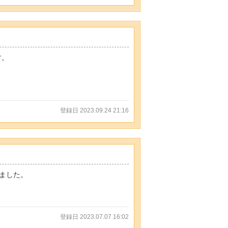
す。
登録日 2023.09.24 21:16
しました。
。
登録日 2023.07.07 16:02