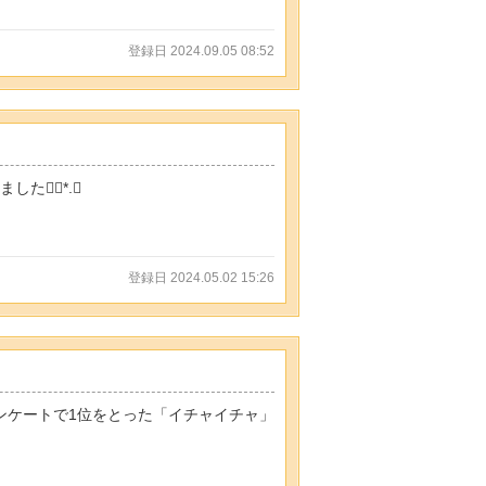
登録日 2024.09.05 08:52
た❁⃘*.ﾟ
登録日 2024.05.02 15:26
アンケートで1位をとった「イチャイチャ」