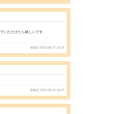
んでいただけたら嬉しいです。
登録日 2023.06.27 19:25
登録日 2023.06.23 18:27