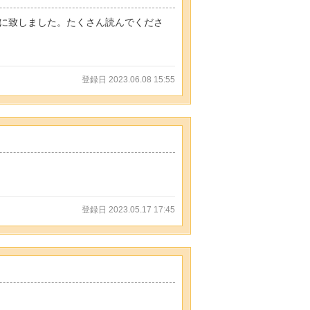
に致しました。たくさん読んでくださ
登録日 2023.06.08 15:55
登録日 2023.05.17 17:45