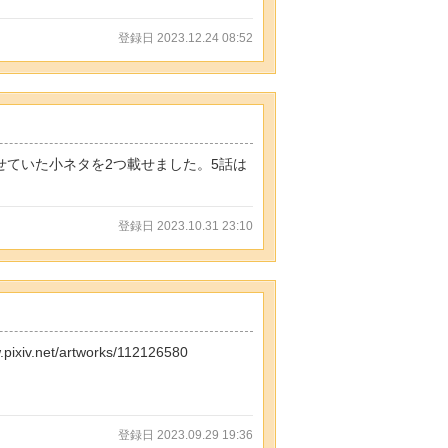
登録日 2023.12.24 08:52
載せていた小ネタを2つ載せました。5話は
登録日 2023.10.31 23:10
v.net/artworks/112126580
登録日 2023.09.29 19:36