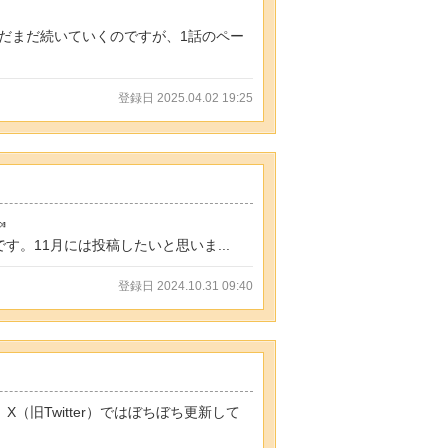
だまだ続いていくのですが、1話のペー
登録日 2025.04.02 19:25

。11月には投稿したいと思いま...
登録日 2024.10.31 09:40
（旧Twitter）ではぼちぼち更新して