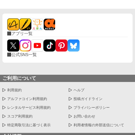
アプリ一覧
公式SNS一覧
ご利用について
利用規約
ヘルプ
アルファコイン利用規約
投稿ガイドライン
レンタルサービス利用規約
プライバシーポリシー
スコア利用規約
お問い合わせ
特定商取引法に基づく表示
利用者情報の外部送信について