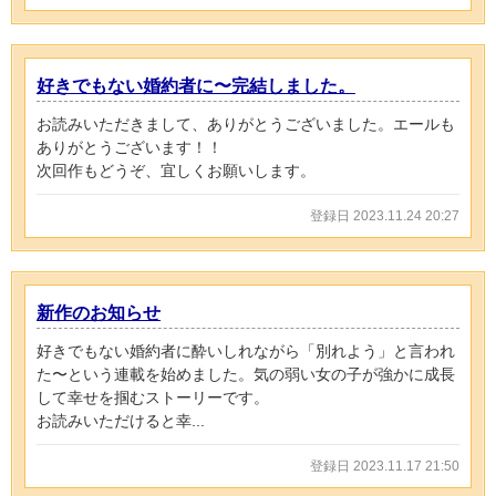
好きでもない婚約者に〜完結しました。
お読みいただきまして、ありがとうございました。エールも
ありがとうございます！！
次回作もどうぞ、宜しくお願いします。
登録日 2023.11.24 20:27
新作のお知らせ
好きでもない婚約者に酔いしれながら「別れよう」と言われ
た〜という連載を始めました。気の弱い女の子が強かに成長
して幸せを掴むストーリーです。
お読みいただけると幸...
登録日 2023.11.17 21:50