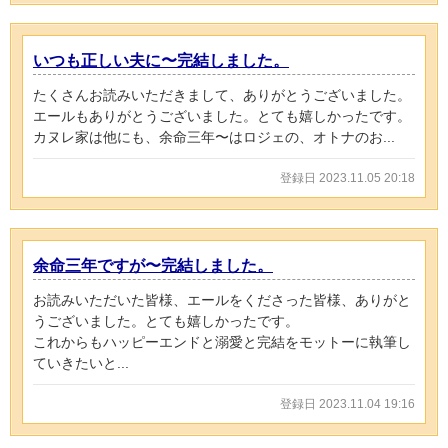
いつも正しい夫に〜完結しました。
たくさんお読みいただきまして、ありがとうございました。
エールもありがとうございました。とても嬉しかったです。
カヌレ家は他にも、余命三年〜はロジェの、オトナのお...
登録日 2023.11.05 20:18
余命三年ですが〜完結しました。
お読みいただいた皆様、エールをくださった皆様、ありがと
うございました。とても嬉しかったです。
これからもハッピーエンドと溺愛と完結をモットーに執筆し
ていきたいと...
登録日 2023.11.04 19:16