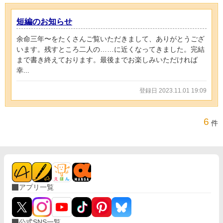
短編のお知らせ
余命三年〜をたくさんご覧いただきまして、ありがとうござ
います。残すところ二人の……に近くなってきました。完結
まで書き終えております。最後までお楽しみいただければ
幸...
登録日 2023.11.01 19:09
6
件
アプリ一覧
公式SNS一覧