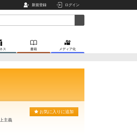
新規登録
ログイン
ネス
書籍
メディア化
お気に入りに追加
上主義