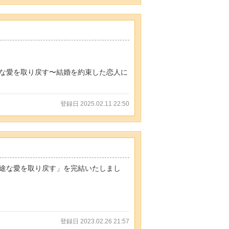
な愛を取り戻す〜結婚を約束した恋人に
登録日 2025.02.11 22:50
途な愛を取り戻す」を完結いたしまし
登録日 2023.02.26 21:57