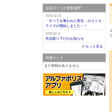
近況ボードの更新履歴
2025.02.15
「すべてを奪われた聖女」のコミカ
ライズが開始しました～！
2025.02.11
作品取り下げのお知らせ
もっと見る
関連リンク
まだ登録がありません