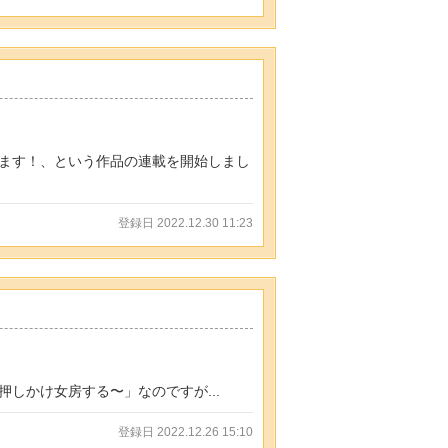
ます！、という作品の連載を開始しまし
登録日 2022.12.30 11:23
しかけ女房する〜」なのですが...
登録日 2022.12.26 15:10