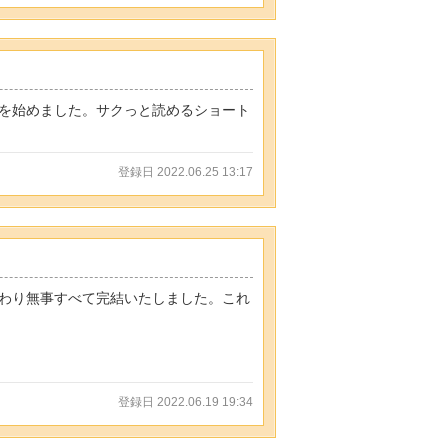
を始めました。サクっと読めるショート
登録日 2022.06.25 13:17
わり無事すべて完結いたしました。これ
登録日 2022.06.19 19:34