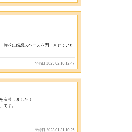
一時的に感想スペースを閉じさせていた
登録日 2023.02.16 12:47
を応募しました！
」です。
登録日 2023.01.31 10:25