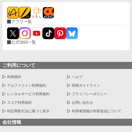
アプリ一覧
公式SNS一覧
ご利用について
利用規約
ヘルプ
アルファコイン利用規約
投稿ガイドライン
レンタルサービス利用規約
プライバシーポリシー
スコア利用規約
お問い合わせ
特定商取引法に基づく表示
利用者情報の外部送信について
会社情報