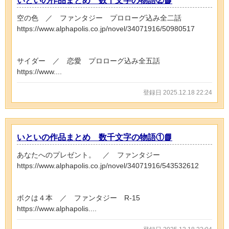
いといの作品まとめ 数千文字の物語②📗
空の色 ／ ファンタジー プロローグ込み全二話
https://www.alphapolis.co.jp/novel/34071916/50980517
サイダー ／ 恋愛 プロローグ込み全五話
https://www....
登録日 2025.12.18 22:24
いといの作品まとめ 数千文字の物語①📗
あなたへのプレゼント。 ／ ファンタジー
https://www.alphapolis.co.jp/novel/34071916/543532612
ボクは４本 ／ ファンタジー R-15
https://www.alphapolis....