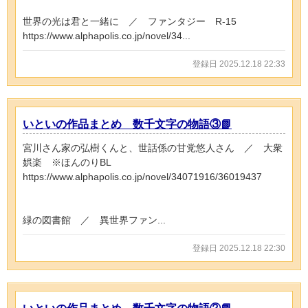
世界の光は君と一緒に ／ ファンタジー R-15
https://www.alphapolis.co.jp/novel/34...
登録日 2025.12.18 22:33
いといの作品まとめ 数千文字の物語③📗
宮川さん家の弘樹くんと、世話係の甘党悠人さん ／ 大衆
娯楽 ※ほんのりBL
https://www.alphapolis.co.jp/novel/34071916/36019437
緑の図書館 ／ 異世界ファン...
登録日 2025.12.18 22:30