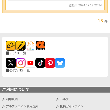
登録日 2024.12.12 22:34
15
件
アプリ一覧
公式SNS一覧
ご利用について
利用規約
ヘルプ
アルファコイン利用規約
投稿ガイドライン