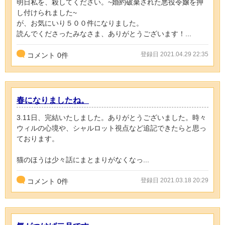
明日私を、殺してください。~婚約破棄された悪役令嬢を押
し付けられました~
が、お気にいり５００件になりました。
読んでくださったみなさま、ありがとうございます！...
登録日 2021.04.29 22:35
コメント
0
件
春になりましたね。
3.11日、完結いたしました。ありがとうございました。時々
ウィルの心境や、シャルロット視点など追記できたらと思っ
ております。
猫のほうは少々話にまとまりがなくなっ...
登録日 2021.03.18 20:29
コメント
0
件