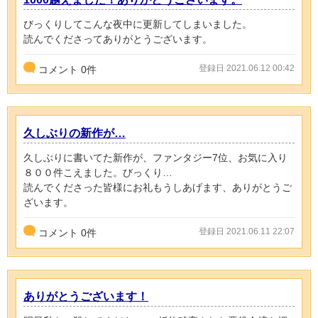
びっくりしてこんな夜中に更新してしまいました。
読んでくださってありがとうございます。
登録日 2021.06.12 00:42
コメント
0
件
久しぶりの新作が…
久しぶりに書いてた新作が、ファンタジー7位、お気に入り
８００件こえました。びっくり…
読んでくださった皆様にお礼もうしあげます、ありがとうご
ざいます。
登録日 2021.06.11 22:07
コメント
0
件
ありがとうございます！