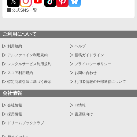
公式SNS一覧
ご利用について
利用規約
ヘルプ
アルファコイン利用規約
投稿ガイドライン
レンタルサービス利用規約
プライバシーポリシー
スコア利用規約
お問い合わせ
特定商取引法に基づく表示
利用者情報の外部送信について
会社情報
会社情報
IR情報
採用情報
書店様向け
ドリームブッククラブ
初めての方へ