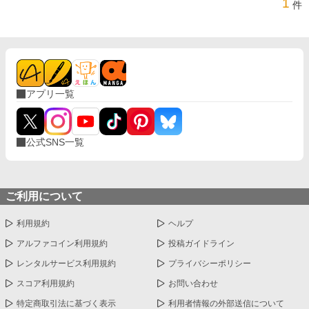
1
件
アプリ一覧
公式SNS一覧
ご利用について
利用規約
ヘルプ
アルファコイン利用規約
投稿ガイドライン
レンタルサービス利用規約
プライバシーポリシー
スコア利用規約
お問い合わせ
特定商取引法に基づく表示
利用者情報の外部送信について