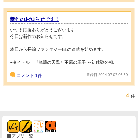
新作のお知らせです！
いつも応援ありがとうございます！
今日は新作のお知らせです。
本日から長編ファンタジーBLの連載を始めます。
●タイトル：『鳥籠の天翼と不屈の王子 ～初体験の相...
登録日 2024.07.07 06:59
コメント
1件
4
件
アプリ一覧