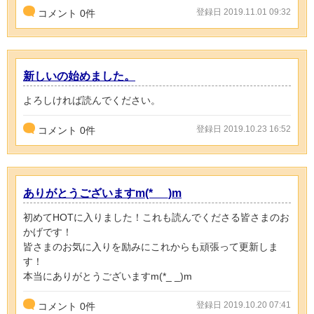
登録日 2019.11.01 09:32
コメント
0
件
新しいの始めました。
よろしければ読んでください。
登録日 2019.10.23 16:52
コメント
0
件
ありがとうございますm(*_ _)m
初めてHOTに入りました！これも読んでくださる皆さまのお
かげです！
皆さまのお気に入りを励みにこれからも頑張って更新しま
す！
本当にありがとうございますm(*_ _)m
登録日 2019.10.20 07:41
コメント
0
件