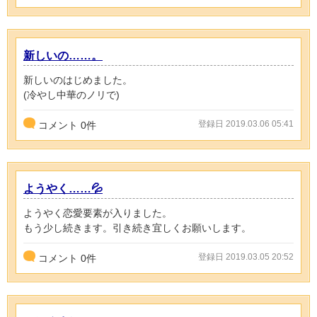
新しいの……。
新しいのはじめました。
(冷やし中華のノリで)
登録日 2019.03.06 05:41
コメント
0
件
ようやく……💦
ようやく恋愛要素が入りました。
もう少し続きます。引き続き宜しくお願いします。
登録日 2019.03.05 20:52
コメント
0
件