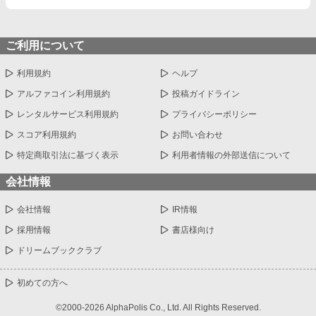
ご利用について
利用規約
ヘルプ
アルファコイン利用規約
投稿ガイドライン
レンタルサービス利用規約
プライバシーポリシー
スコア利用規約
お問い合わせ
特定商取引法に基づく表示
利用者情報の外部送信について
会社情報
会社情報
IR情報
採用情報
書店様向け
ドリームブッククラブ
初めての方へ
©2000-2026 AlphaPolis Co., Ltd. All Rights Reserved.