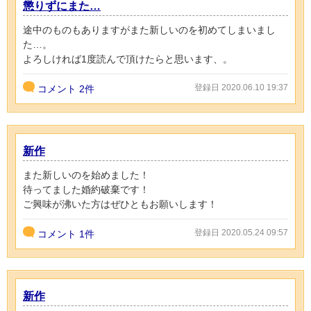
懲りずにまた…
途中のものもありますがまた新しいのを初めてしまいまし
た…。
よろしければ1度読んで頂けたらと思います、。
登録日 2020.06.10 19:37
コメント
2件
新作
また新しいのを始めました！
待ってました婚約破棄です！
ご興味が沸いた方はぜひともお願いします！
登録日 2020.05.24 09:57
コメント
1件
新作