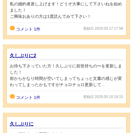
私の婚約者差し上げます！どうぞ大事にして下さいねを始め
ました！
ご興味おありの方は1度読んでみて下さい！
登録日 2020.05.17 17:58
コメント
1件
久しぶりに2
お待ち下さっていた方！久しぶりに前世持ちの〜を更新しま
した！
前からかなり時間が空いてしまってちょっと文書の感じが変
わってしまったかもですがチョロチョロ更新して...
登録日 2020.05.10 19:15
コメント
1件
久しぶりに