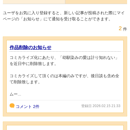
ユーザをお気に入り登録すると、新しい記事が投稿された際にマイ
ページの「お知らせ」にて通知を受け取ることができます。
2
件
作品削除のお知らせ
コミカライズ化にあたり、「幼馴染みの愛は計り知れない」
を近日中に削除致します。
コミカライズして頂くのは本編のみですが、後日談も含め全
て削除致します。
ムー...
登録日 2026.02.15 21:33
コメント
2件