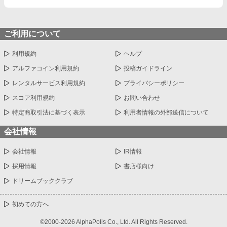
ご利用について
利用規約
ヘルプ
アルファコイン利用規約
投稿ガイドライン
レンタルサービス利用規約
プライバシーポリシー
スコア利用規約
お問い合わせ
特定商取引法に基づく表示
利用者情報の外部送信について
会社情報
会社情報
IR情報
採用情報
書店様向け
ドリームブッククラブ
初めての方へ
©2000-2026 AlphaPolis Co., Ltd. All Rights Reserved.