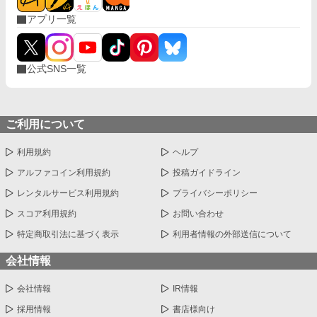
アプリ一覧
公式SNS一覧
ご利用について
利用規約
ヘルプ
アルファコイン利用規約
投稿ガイドライン
レンタルサービス利用規約
プライバシーポリシー
スコア利用規約
お問い合わせ
特定商取引法に基づく表示
利用者情報の外部送信について
会社情報
会社情報
IR情報
採用情報
書店様向け