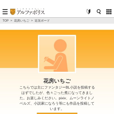
TOP
>
花房いちご
>
近況ボード
花房いちご
こちらでは主にファンタジーBL小説を投稿する
はずでしたが、色々ごった煮になってきまし
た。お楽しみください。pixiv、ムーンライトノ
ベルズ、小説家になろう等にも作品を投稿して
います。