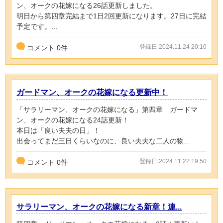
ン、オークの花嫁になる26話更新しました。
明日から第四章完結まで1日2回更新になります。27日に完結
予定です。...
登録日 2024.11.24 20:10
コメント
0
件
ガードマン、オークの花嫁になる更新中！
「サラリーマン、オークの花嫁になる」第四章 ガードマ
ン、オークの花嫁になる24話更新！
本日は「良い夫夫の日」！
出会ってまだ三日くらいなのに、良い夫夫な二人の物...
登録日 2024.11.22 19:50
コメント
0
件
サラリーマン、オークの花嫁になる新章！連...