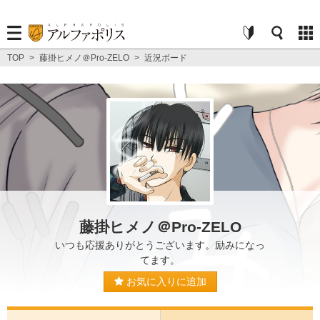
TOP
>
藤掛ヒメノ＠Pro-ZELO
>
近況ボード
藤掛ヒメノ＠Pro-ZELO
いつも応援ありがとうございます。励みになっ
てます。
お気に入りに追加