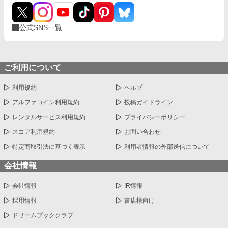
公式SNS一覧
ご利用について
利用規約
ヘルプ
アルファコイン利用規約
投稿ガイドライン
レンタルサービス利用規約
プライバシーポリシー
スコア利用規約
お問い合わせ
特定商取引法に基づく表示
利用者情報の外部送信について
会社情報
会社情報
IR情報
採用情報
書店様向け
ドリームブッククラブ