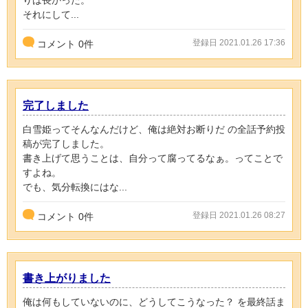
それにして...
登録日 2021.01.26 17:36
コメント
0
件
完了しました
白雪姫ってそんなんだけど、俺は絶対お断りだ の全話予約投
稿が完了しました。
書き上げて思うことは、自分って腐ってるなぁ。ってことで
すよね。
でも、気分転換にはな...
登録日 2021.01.26 08:27
コメント
0
件
書き上がりました
俺は何もしていないのに、どうしてこうなった？ を最終話ま