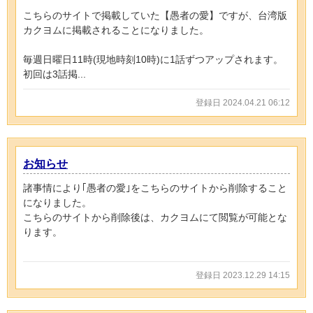
こちらのサイトで掲載していた【愚者の愛】ですが、台湾版
カクヨムに掲載されることになりました。
毎週日曜日11時(現地時刻10時)に1話ずつアップされます。
初回は3話掲...
登録日 2024.04.21 06:12
お知らせ
諸事情により｢愚者の愛｣をこちらのサイトから削除すること
になりました。
こちらのサイトから削除後は、カクヨムにて閲覧が可能とな
ります。
登録日 2023.12.29 14:15