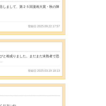
念しまして、第２５回漫画大賞・秋の陣
登録日 2025.09.22 17:57
びと相成りました。まだまだ未熟者で恐
.
登録日 2025.03.19 18:13
くださいね。