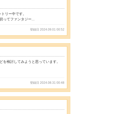
ントリー中です。
ってファンタジー...
登録日 2024.09.01 00:52
どを検討してみようと思っています。
登録日 2024.08.31 00:48