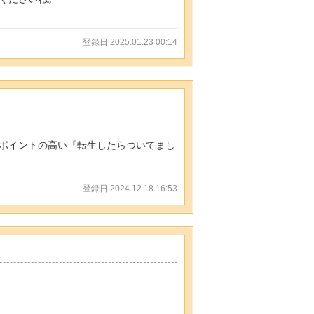
登録日 2025.01.23 00:14
ポイントの高い『転生したらついてまし
登録日 2024.12.18 16:53