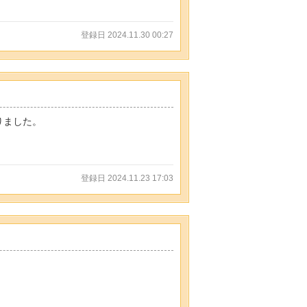
登録日 2024.11.30 00:27
りました。
登録日 2024.11.23 17:03