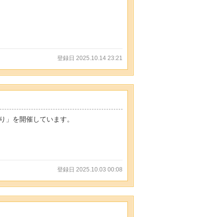
登録日 2025.10.14 23:21
り」を開催しています。
登録日 2025.10.03 00:08