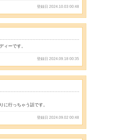
登録日 2024.10.03 00:48
ディーです。
登録日 2024.09.18 00:35
りに行っちゃう話です。
登録日 2024.09.02 00:48