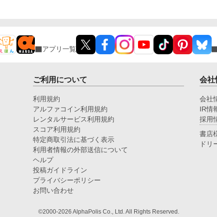
アプリ一覧
ご利用について
会社
利用規約
会社
アルファコイン利用規約
IR情
レンタルサービス利用規約
採用
スコア利用規約
書店
特定商取引法に基づく表示
ドリ
利用者情報の外部送信について
ヘルプ
投稿ガイドライン
プライバシーポリシー
お問い合わせ
©2000-2026 AlphaPolis Co., Ltd. All Rights Reserved.