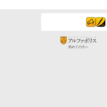
初めての方へ