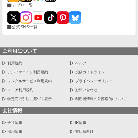
アプリ一覧
公式SNS一覧
ご利用について
利用規約
ヘルプ
アルファコイン利用規約
投稿ガイドライン
レンタルサービス利用規約
プライバシーポリシー
スコア利用規約
お問い合わせ
特定商取引法に基づく表示
利用者情報の外部送信について
会社情報
会社情報
IR情報
採用情報
書店様向け