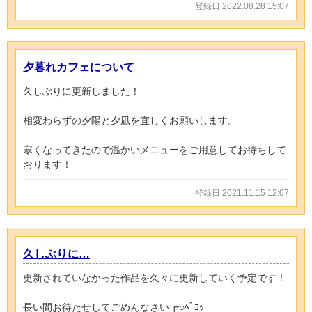
登録日 2022.08.28 15:07
夕暮れカフェについて
久しぶりに更新しました！
相変わらずの夕陽と夕凪を宜しくお願いします。
寒くなってきたので温かいメニューをご用意してお待ちして
おります！
登録日 2021.11.15 12:07
久しぶりに…
更新されていなかった作品を久々に更新していく予定です！
長い間お待たせしてごめんなさい┏○ﾍﾟｺｯ