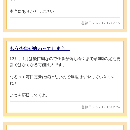
本当にありがとうござい...
登録日 2022.12.17 04:59
もう今年が終わってしまう…
12月、1月は繁忙期なので仕事が落ち着くまで朝6時の定期更
新ではなくなる可能性大です。
なるべく毎日更新は続けたいので無理せずやっていきます
ね！
いつも応援してくれ...
登録日 2022.12.13 06:54