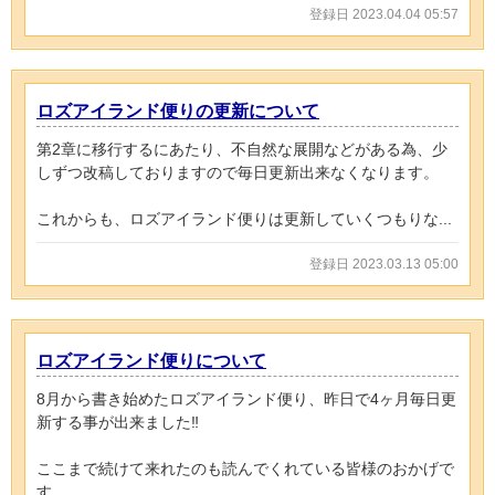
登録日 2023.04.04 05:57
ロズアイランド便りの更新について
第2章に移行するにあたり、不自然な展開などがある為、少
しずつ改稿しておりますので毎日更新出来なくなります。
これからも、ロズアイランド便りは更新していくつもりな...
登録日 2023.03.13 05:00
ロズアイランド便りについて
8月から書き始めたロズアイランド便り、昨日で4ヶ月毎日更
新する事が出来ました‼️
ここまで続けて来れたのも読んでくれている皆様のおかげで
す。