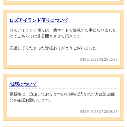
ロズアイランド便りについて
ロズアイランド便りは、他サイトで連載する事になりました
のでこちらでは非公開とさせて頂きます。
応援してくださった皆様ありがとうございました。
登録日 2023.08.25 16:37
42話について
更新後に、追加しておりますので6時に読まれた方は追加部
分を確認お願いします。
登録日 2023.07.30 08:13