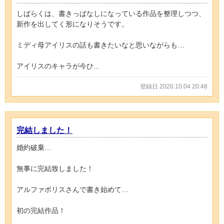
しばらくは、書きっぱなしになっている作品を整理しつつ、
新作を出してく形になりそうです。
ミディ母アイリスの話も書きたいなと思いながらも…
アイリスのキャラが今ひ...
登録日 2020.10.04 20:48
完結しました！
婚約破棄…
無事に完結致しました！
アルファポリスさんで書き始めて…
初の完結作品！