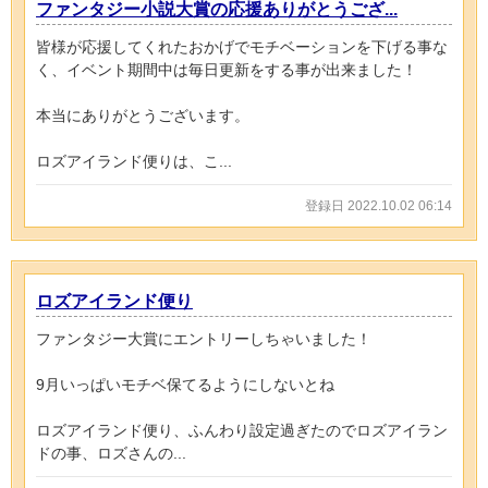
ファンタジー小説大賞の応援ありがとうござ...
皆様が応援してくれたおかげでモチベーションを下げる事な
く、イベント期間中は毎日更新をする事が出来ました！
本当にありがとうございます。
ロズアイランド便りは、こ...
登録日 2022.10.02 06:14
ロズアイランド便り
ファンタジー大賞にエントリーしちゃいました！
9月いっぱいモチベ保てるようにしないとね
ロズアイランド便り、ふんわり設定過ぎたのでロズアイラン
ドの事、ロズさんの...