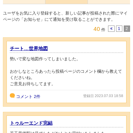
ユーザをお気に入り登録すると、新しい記事が投稿された際にマイ
ページの「お知らせ」にて通知を受け取ることができます。
40
1
2
件
チート…世界地図
勢いで変な地図作ってしまいました。
おかしなところあったら投稿ページのコメント欄から教えて
くださいね。
ご意見お待ちしてます。
登録日 2023.07.03 18:58
コメント
2件
トゥルーエンド完結