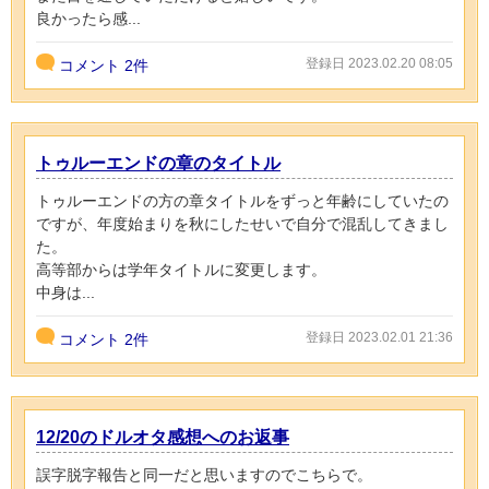
良かったら感...
登録日 2023.02.20 08:05
コメント
2件
トゥルーエンドの章のタイトル
トゥルーエンドの方の章タイトルをずっと年齢にしていたの
ですが、年度始まりを秋にしたせいで自分で混乱してきまし
た。
高等部からは学年タイトルに変更します。
中身は...
登録日 2023.02.01 21:36
コメント
2件
12/20のドルオタ感想へのお返事
誤字脱字報告と同一だと思いますのでこちらで。