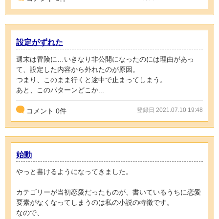
設定がずれた
週末は冒険に…いきなり非公開になったのには理由があっ
て、設定した内容から外れたのが原因。
つまり、このまま行くと途中で止まってしまう。
あと、このパターンどこか...
登録日 2021.07.10 19:48
コメント
0
件
始動
やっと書けるようになってきました。
カテゴリーが当初恋愛だったものが、書いているうちに恋愛
要素がなくなってしまうのは私の小説の特徴です。
なので、