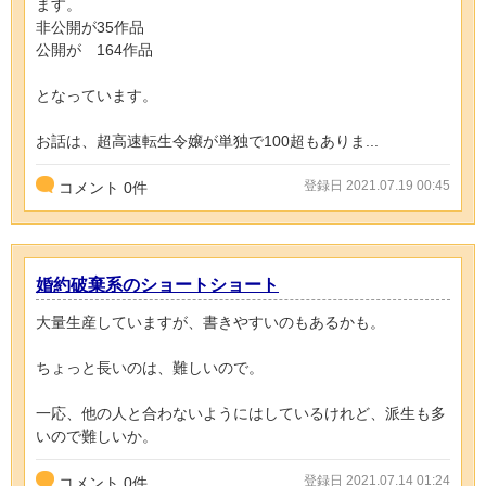
ます。
非公開が35作品
公開が 164作品
となっています。
お話は、超高速転生令嬢が単独で100超もありま...
登録日 2021.07.19 00:45
コメント
0
件
婚約破棄系のショートショート
大量生産していますが、書きやすいのもあるかも。
ちょっと長いのは、難しいので。
一応、他の人と合わないようにはしているけれど、派生も多
いので難しいか。
登録日 2021.07.14 01:24
コメント
0
件