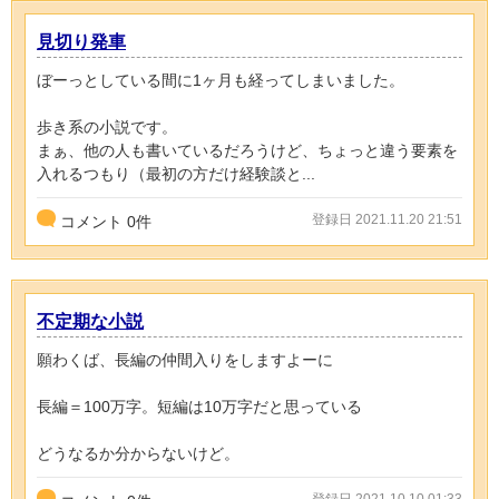
見切り発車
ぼーっとしている間に1ヶ月も経ってしまいました。
歩き系の小説です。
まぁ、他の人も書いているだろうけど、ちょっと違う要素を
入れるつもり（最初の方だけ経験談と...
登録日 2021.11.20 21:51
コメント
0
件
不定期な小説
願わくば、長編の仲間入りをしますよーに
長編＝100万字。短編は10万字だと思っている
どうなるか分からないけど。