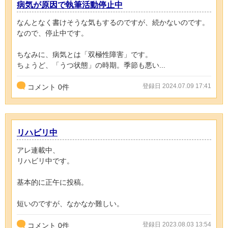
病気が原因で執筆活動停止中
なんとなく書けそうな気もするのですが、続かないのです。
なので、停止中です。
ちなみに、病気とは「双極性障害」です。
ちょうど、「うつ状態」の時期。季節も悪い...
登録日 2024.07.09 17:41
コメント
0
件
リハビリ中
アレ連載中、
リハビリ中です。
基本的に正午に投稿。
短いのですが、なかなか難しい。
登録日 2023.08.03 13:54
コメント
0
件