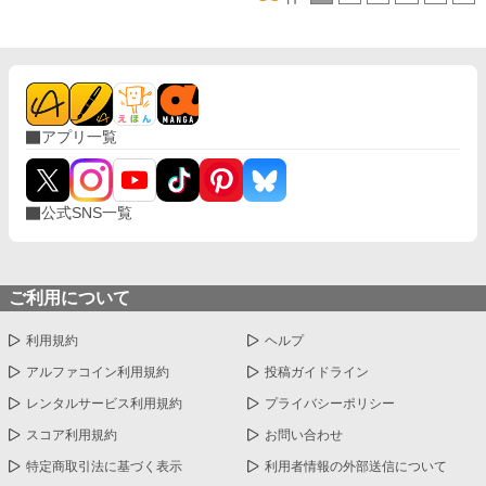
アプリ一覧
公式SNS一覧
ご利用について
利用規約
ヘルプ
アルファコイン利用規約
投稿ガイドライン
レンタルサービス利用規約
プライバシーポリシー
スコア利用規約
お問い合わせ
特定商取引法に基づく表示
利用者情報の外部送信について