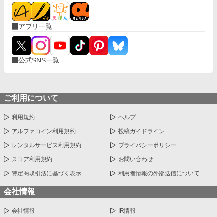
アプリ一覧
公式SNS一覧
ご利用について
利用規約
ヘルプ
アルファコイン利用規約
投稿ガイドライン
レンタルサービス利用規約
プライバシーポリシー
スコア利用規約
お問い合わせ
特定商取引法に基づく表示
利用者情報の外部送信について
会社情報
会社情報
IR情報