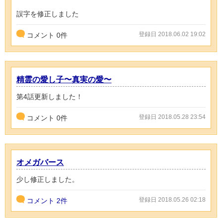
誤字を修正しました
登録日 2018.06.02 19:02
コメント
0
件
精霊の愛し子〜真実の愛〜
第4話更新しました！
登録日 2018.05.28 23:54
コメント
0
件
オメガバース
少し修正しました。
登録日 2018.05.26 02:18
コメント
2件