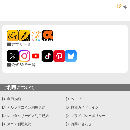
12
件
アプリ一覧
公式SNS一覧
ご利用について
利用規約
ヘルプ
アルファコイン利用規約
投稿ガイドライン
レンタルサービス利用規約
プライバシーポリシー
スコア利用規約
お問い合わせ