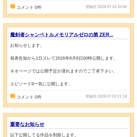
登録日 2026.07.24 20:40
コメント
0
件
魔剣者シャンペトルメモリアルゼロの第 ZER...
お知らせします。
発表告知から1日ズレて2026年8月8日00時公開します。
ネオページでは公開予定が遅れますのでご了承下さい。
エピソード8一気に公開します。
登録日 2026.07.02 21:18
コメント
0
件
重要なお知らせ
以下公開してる作品を削除します。