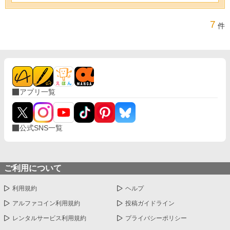
7
件
アプリ一覧
公式SNS一覧
ご利用について
利用規約
ヘルプ
アルファコイン利用規約
投稿ガイドライン
レンタルサービス利用規約
プライバシーポリシー