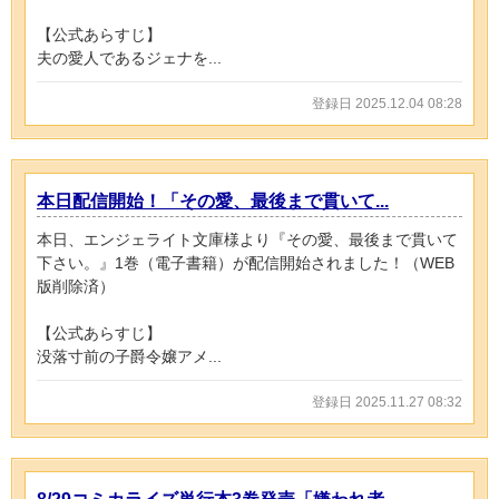
【公式あらすじ】
夫の愛人であるジェナを...
登録日 2025.12.04 08:28
本日配信開始！「その愛、最後まで貫いて...
本日、エンジェライト文庫様より『その愛、最後まで貫いて
下さい。』1巻（電子書籍）が配信開始されました！（WEB
版削除済）
【公式あらすじ】
没落寸前の子爵令嬢アメ...
登録日 2025.11.27 08:32