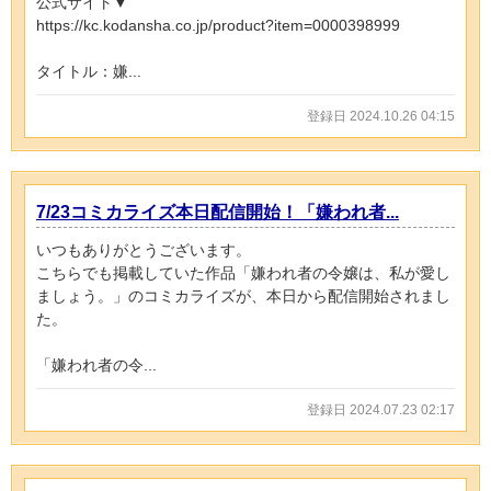
公式サイト▼
https://kc.kodansha.co.jp/product?item=0000398999
タイトル：嫌...
登録日 2024.10.26 04:15
7/23コミカライズ本日配信開始！「嫌われ者...
いつもありがとうございます。
こちらでも掲載していた作品「嫌われ者の令嬢は、私が愛し
ましょう。」のコミカライズが、本日から配信開始されまし
た。
「嫌われ者の令...
登録日 2024.07.23 02:17