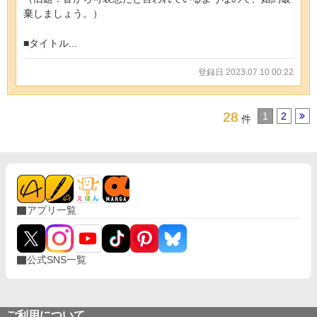
棄しましょう。）
■タイトル...
登録日 2023.07.10 00:22
28
1
2
件
アプリ一覧
公式SNS一覧
ご利用について