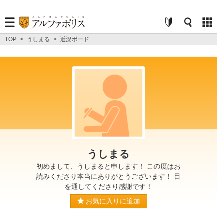
TOP
>
うしまる
>
近況ボード
うしまる
初めまして、うしまると申します！ この度はお
読みくださり本当にありがとうございます！ 目
を通してくださり感謝です！
お気に入りに追加