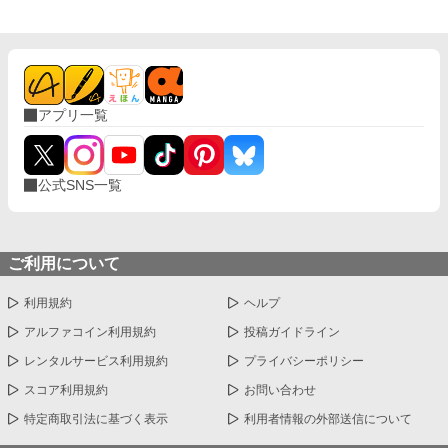
アプリ一覧
公式SNS一覧
ご利用について
利用規約
ヘルプ
アルファコイン利用規約
投稿ガイドライン
レンタルサービス利用規約
プライバシーポリシー
スコア利用規約
お問い合わせ
特定商取引法に基づく表示
利用者情報の外部送信について