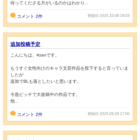
待ってくださる方がいるのかはわかり...
登録日 2025.10.08 18:03
コメント
2件
追加投稿予定
こんにちは、#zenです。
もうすぐ女性向けのキャラ文芸作品を投下すると言っていま
したが
追加でBLも落としたいと思います。
今急ピッチで大改稿中の作品です。
他...
登録日 2025.09.28 17:00
コメント
2件