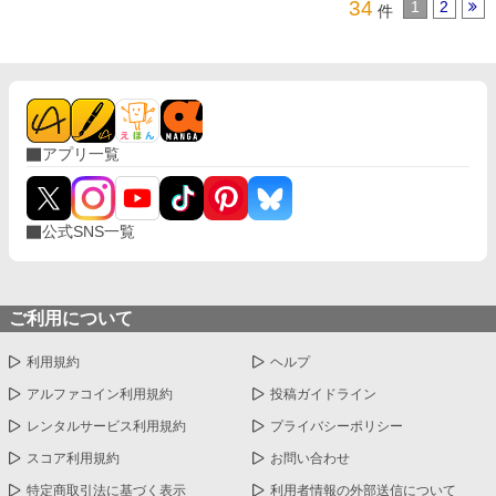
34
1
2
件
アプリ一覧
公式SNS一覧
ご利用について
利用規約
ヘルプ
アルファコイン利用規約
投稿ガイドライン
レンタルサービス利用規約
プライバシーポリシー
スコア利用規約
お問い合わせ
特定商取引法に基づく表示
利用者情報の外部送信について