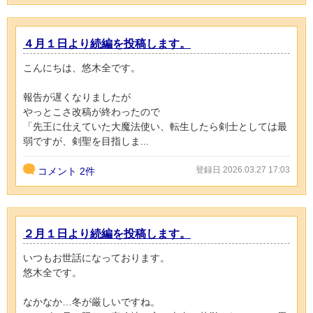
４月１日より続編を投稿します。
こんにちは、悠木全です。
報告が遅くなりましたが
やっとこさ改稿が終わったので
「先王に仕えていた大魔法使い、転生したら剣士としては最
弱ですが、剣聖を目指しま...
登録日 2026.03.27 17:03
コメント
2件
２月１日より続編を投稿します。
いつもお世話になっております。
悠木全です。
なかなか…冬が厳しいですね。