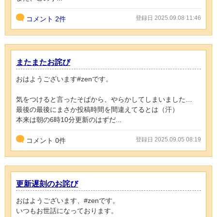
登録日 2025.09.08 11:46
コメント
2件
またまたお詫び
おはようございます#zenです。
気をつけると言ったそばから、やらかしてしまいました…
最後の最後にまさか投稿時間を間違えてるとは（汗）
本来は朝の6時10分更新のはずだ...
登録日 2025.09.05 08:19
コメント
0
件
更新遅刻のお詫び
おはようございます、#zenです。
いつもお世話になっております。