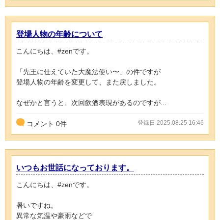
登場人物の年齢について
こんにちは、#zenです。
「先王に仕えていた大魔法使い〜」の件ですが
登場人物の年齢を変更して、また戻しました。
なぜかと言うと、次回飲酒表現があるのですが...
登録日 2025.08.25 16:46
コメント
0
件
いつもお世話になっております。
こんにちは、#zenです。
暑いですね。
異常な気温や豪雨などで