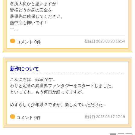
各所大変かと思いますが
皆様どうか身の安全を
最優先に確保してください。
熱中症も怖いです！
一...
登録日 2025.08.23 16:54
コメント
0
件
新作について
こんにちは、#zenです。
わりと定番の異世界ファンタジーをスタートしました。
といっても、もう何日か経ってますが。
めずらしく少年系？ですが、楽しんでいただけた...
登録日 2025.08.17 17:19
コメント
0
件