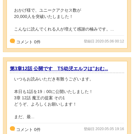
おかげ様で、ユニークアクセス数が
20,000人を突破いたしました！
こんなに読んでくれる人が増えて感謝の極みです。...
登録日 2020.05.06 00:12
コメント
0
件
第3章12話 公開です TS幼児エルフは”おむ...
いつもお読みいただき有難うございます。
本日も1話を19：00に公開いたしました！
3章 12話 魔王の提案 その1
どうぞ、よろしくお願いします！
まだ、最...
登録日 2020.05.05 19:16
コメント
0
件