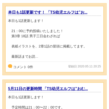
本日も1話更新です！ 「TS幼児エルフは”お...
本日も1話更新します！
21：00に予約投稿いたしました！
第3章 18話 男子三日会わざれば
表紙イラストを、2章1話の冒頭に掲載してます。
最新話までお読...
登録日 2020.05.11 20:25
コメント
0
件
5月11日の更新時間 「TS幼児エルフは”おむ...
本日も1話更新します！
予定時間は21：00〜22：00です。