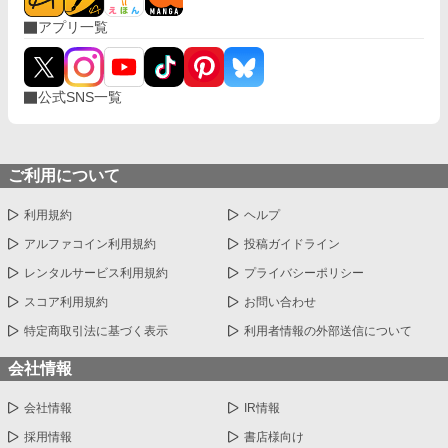
アプリ一覧
公式SNS一覧
ご利用について
利用規約
ヘルプ
アルファコイン利用規約
投稿ガイドライン
レンタルサービス利用規約
プライバシーポリシー
スコア利用規約
お問い合わせ
特定商取引法に基づく表示
利用者情報の外部送信について
会社情報
会社情報
IR情報
採用情報
書店様向け