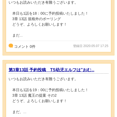
いつもお読みいただき有難うございます。
本日も1話を18：00に予約投稿いたしました！
3章 13話 規格外のボーリング
どうぞ、よろしくお願いします！
まだ...
登録日 2020.05.07 17:25
コメント
0
件
第3章13話 予約投稿 TS幼児エルフは”おむ...
いつもお読みいただき有難うございます。
本日も1話を19：00に予約投稿いたしました！
3章 13話 魔王の提案 その2
どうぞ、よろしくお願いします！
まだ、...