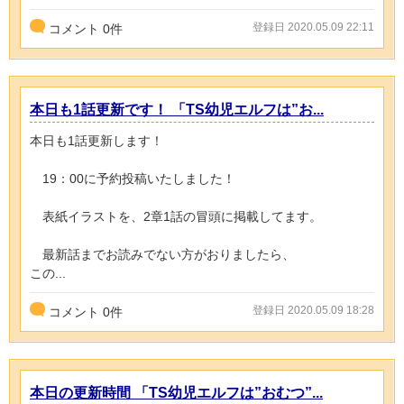
登録日 2020.05.09 22:11
コメント
0
件
本日も1話更新です！ 「TS幼児エルフは”お...
本日も1話更新します！
19：00に予約投稿いたしました！
表紙イラストを、2章1話の冒頭に掲載してます。
最新話までお読みでない方がおりましたら、
この...
登録日 2020.05.09 18:28
コメント
0
件
本日の更新時間 「TS幼児エルフは”おむつ”...