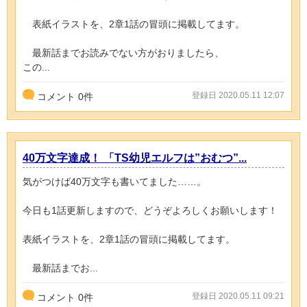
表紙イラストを、2章1話の冒頭に掲載してます。
最新話までお読みでない方がおりましたら、
この...
登録日 2020.05.11 12:07
コメント
0
件
40万文字達成！ 「TS幼児エルフは”おむつ”...
気がつけば40万文字も書いてました……。
今日も1話更新しますので、どうぞよろしくお願いします！
表紙イラストを、2章1話の冒頭に掲載してます。
最新話までお...
登録日 2020.05.11 09:21
コメント
0
件