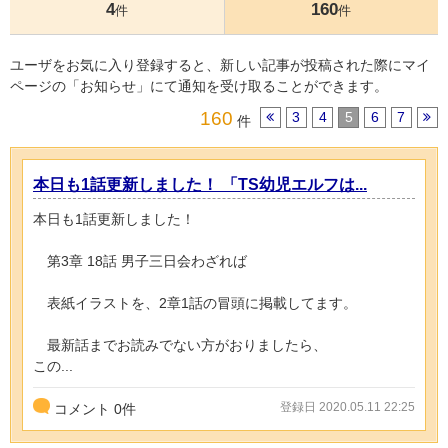
4
160
件
件
ユーザをお気に入り登録すると、新しい記事が投稿された際にマイ
ページの「お知らせ」にて通知を受け取ることができます。
160
3
4
5
6
7
件
本日も1話更新しました！ 「TS幼児エルフは...
本日も1話更新しました！
第3章 18話 男子三日会わざれば
表紙イラストを、2章1話の冒頭に掲載してます。
最新話までお読みでない方がおりましたら、
この...
登録日 2020.05.11 22:25
コメント
0
件