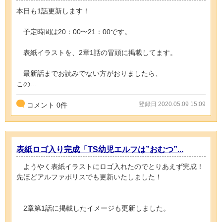
本日も1話更新します！
予定時間は20：00〜21：00です。
表紙イラストを、2章1話の冒頭に掲載してます。
最新話までお読みでない方がおりましたら、
この...
登録日 2020.05.09 15:09
コメント
0
件
表紙ロゴ入り完成「TS幼児エルフは”おむつ”...
ようやく表紙イラストにロゴ入れたのでとりあえず完成！
先ほどアルファポリスでも更新いたしました！
2章第1話に掲載したイメージも更新しました。