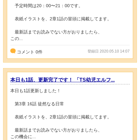
予定時間は20：00〜21：00です。
表紙イラストを、2章1話の冒頭に掲載してます。
最新話までお読みでない方がおりましたら、
この...
登録日 2020.05.10 14:07
コメント
0
件
本日も1話、更新完了です！ 「TS幼児エルフ...
本日も1話更新しました！
第3章 16話 徒然なる日常
表紙イラストを、2章1話の冒頭に掲載してます。
最新話までお読みでない方がおりましたら、
この機会に...