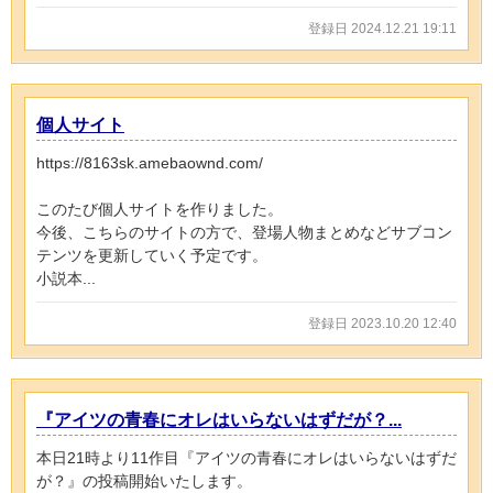
登録日 2024.12.21 19:11
個人サイト
https://8163sk.amebaownd.com/
このたび個人サイトを作りました。
今後、こちらのサイトの方で、登場人物まとめなどサブコン
テンツを更新していく予定です。
小説本...
登録日 2023.10.20 12:40
『アイツの青春にオレはいらないはずだが？...
本日21時より11作目『アイツの青春にオレはいらないはずだ
が？』の投稿開始いたします。