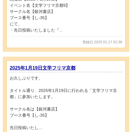
イベント名【文学フリマ京都9】
サークル名【銀河書店】
ブース番号【し-35】
にて、
・先日投稿いたしました『...
登録日 2025.01.17 02:38
2025年1月19日文学フリマ京都
お久しぶりです。
タイトル通り、2025年1月19日に行われる「文学フリマ京
都」に参加いたします。
サークル名は【銀河書店】
ブース番号【し-35】
先日投稿いたし...