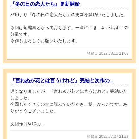
『冬の日の恋人たち』更新開始
8/10より『冬の日の恋人たち』の更新を開始いたしました。
今回は短編集となっております。一章につき、4～5話ずつの
分量です。
今作もよろしくお願いいたします。
登録日 2022.08.11 21:08
『言わぬが花とは言うけれど』完結と次作の...
遅くなりましたが、『言わぬが花とは言うけれど』完結いた
しました。
今回もたくさんの方に読んでいただき、嬉しかったです。あ
りがとうございました。
次回作は8/10の...
登録日 2022.07.27 21:23