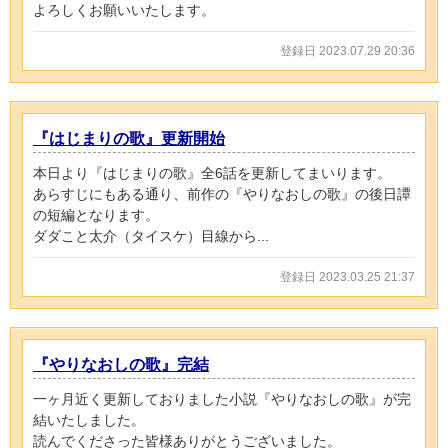
よろしくお願いいたします。
登録日 2023.07.29 20:36
『はじまりの歌』更新開始
本日より『はじまりの歌』全6話を更新してまいります。
あらすじにもある通り、前作の『やりなおしの歌』の後日譚
の短編となります。
ダダこと太介（タイスケ）目線から...
登録日 2023.03.25 21:37
『やりなおしの歌』完結
一ヶ月近く更新しておりました小説『やりなおしの歌』が完
結いたしました。
読んでくださった皆様ありがとうございました。