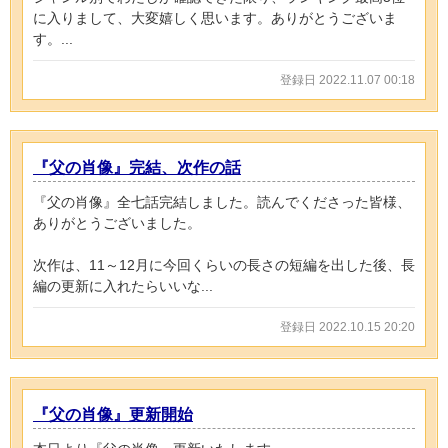
に入りまして、大変嬉しく思います。ありがとうございま
す。...
登録日 2022.11.07 00:18
『父の肖像』完結、次作の話
『父の肖像』全七話完結しました。読んでくださった皆様、
ありがとうございました。
次作は、11～12月に今回くらいの長さの短編を出した後、長
編の更新に入れたらいいな...
登録日 2022.10.15 20:20
『父の肖像』更新開始