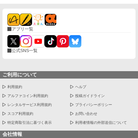
アプリ一覧
公式SNS一覧
ご利用について
利用規約
ヘルプ
アルファコイン利用規約
投稿ガイドライン
レンタルサービス利用規約
プライバシーポリシー
スコア利用規約
お問い合わせ
特定商取引法に基づく表示
利用者情報の外部送信について
会社情報