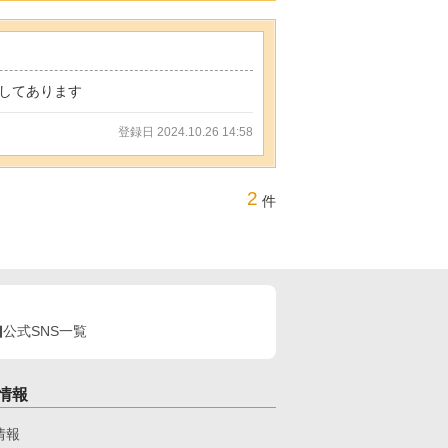
してあります
登録日 2024.10.26 14:58
2
件
公式SNS一覧
情報
情報