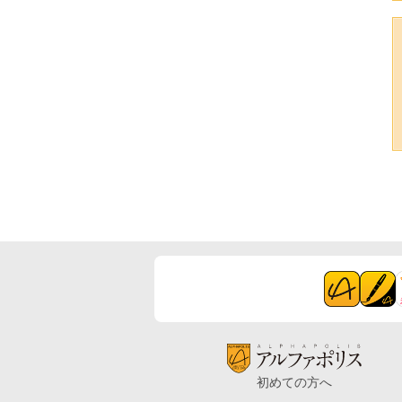
初めての方へ