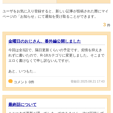
ユーザをお気に入り登録すると、新しい記事が投稿された際にマイ
ページの「お知らせ」にて通知を受け取ることができます。
3
件
金曜日のおじさん、番外編公開しました
今回は全3話で、隔日更新くらいの予定です。劣情を抑えき
れずに書いたので、R-18カテゴリに変更しました。そこまで
エロく書けなくて申し訳ないんですが。
あと、いつもた...
登録日 2025.08.21 17:43
コメント
0
件
最終話について