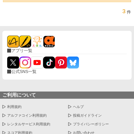
3
件
アプリ一覧
公式SNS一覧
ご利用について
利用規約
ヘルプ
アルファコイン利用規約
投稿ガイドライン
レンタルサービス利用規約
プライバシーポリシー
スコア利用規約
お問い合わせ