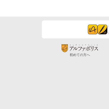
初めての方へ