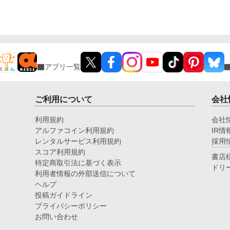
アプリ一覧
ご利用について
会社
利用規約
会社
アルファコイン利用規約
IR情
レンタルサービス利用規約
採用
スコア利用規約
書店
特定商取引法に基づく表示
ドリ
利用者情報の外部送信について
ヘルプ
投稿ガイドライン
プライバシーポリシー
お問い合わせ