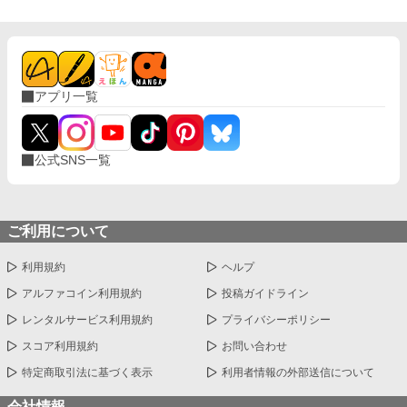
アプリ一覧
公式SNS一覧
ご利用について
利用規約
ヘルプ
アルファコイン利用規約
投稿ガイドライン
レンタルサービス利用規約
プライバシーポリシー
スコア利用規約
お問い合わせ
特定商取引法に基づく表示
利用者情報の外部送信について
会社情報