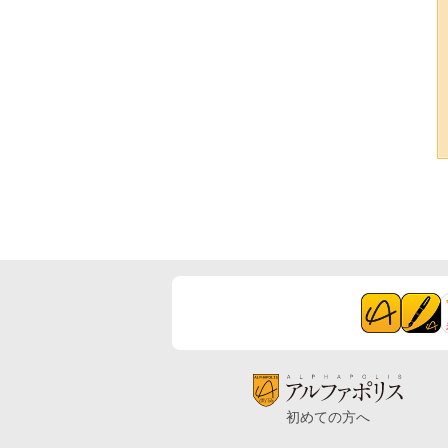
初めての方へ