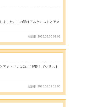
しました。この話はアルケミストとアメ
登録日 2025.09.05 08:09
とアメトリンはXにて展開しているスト
登録日 2025.08.19 13:06