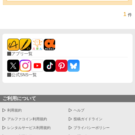
1
件
アプリ一覧
公式SNS一覧
ご利用について
利用規約
ヘルプ
アルファコイン利用規約
投稿ガイドライン
レンタルサービス利用規約
プライバシーポリシー