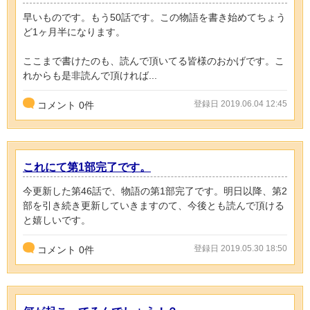
早いものです。もう50話です。この物語を書き始めてちょう
ど1ヶ月半になります。
ここまで書けたのも、読んで頂いてる皆様のおかげです。こ
れからも是非読んで頂ければ...
登録日 2019.06.04 12:45
コメント
0
件
これにて第1部完了です。
今更新した第46話で、物語の第1部完了です。明日以降、第2
部を引き続き更新していきますのて、今後とも読んで頂ける
と嬉しいです。
登録日 2019.05.30 18:50
コメント
0
件