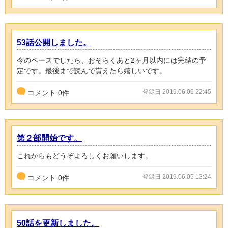
53話公開しました。
今のペースでしたら、おそらくあと2ヶ月以内には完結の予
定です。最後まで読んで貰えたら嬉しいです。
登録日 2019.06.06 22:45
コメント
0
件
第２部開始です。
これからもどうぞよろしくお願いします。
登録日 2019.06.05 13:24
コメント
0
件
50話を更新しました。