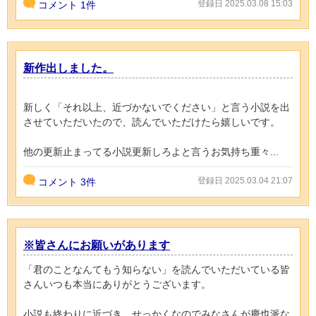
登録日 2025.03.08 15:03
コメント
1件
新作出しました。
新しく「それ以上、近づかないでください」と言う小説を出
させていただいたので、読んでいただけたら嬉しいです。
他の更新止まってる小説更新しろよと言うお気持ち重々...
登録日 2025.03.04 21:07
コメント
3件
※皆さんにお願いがあります
「君のことなんてもう知らない」を読んでいただいている皆
さんいつも本当にありがとうございます。
小説も終わりに近づき、せっかくなのでみなさんが慶也派な