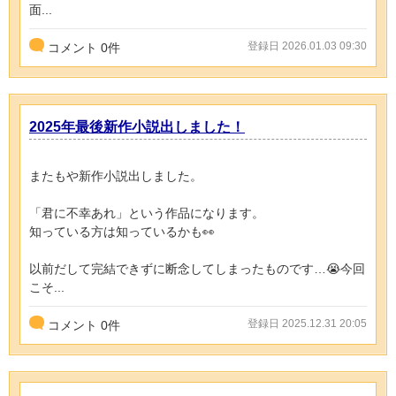
面...
登録日 2026.01.03 09:30
コメント
0
件
2025年最後新作小説出しました！
またもや新作小説出しました。
「君に不幸あれ」という作品になります。
知っている方は知っているかも👀
以前だして完結できずに断念してしまったものです…😭今回
こそ...
登録日 2025.12.31 20:05
コメント
0
件