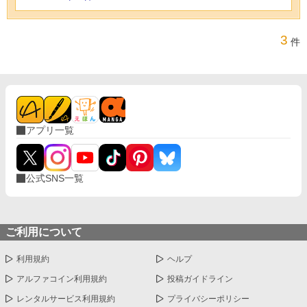
3
件
アプリ一覧
公式SNS一覧
ご利用について
利用規約
ヘルプ
アルファコイン利用規約
投稿ガイドライン
レンタルサービス利用規約
プライバシーポリシー