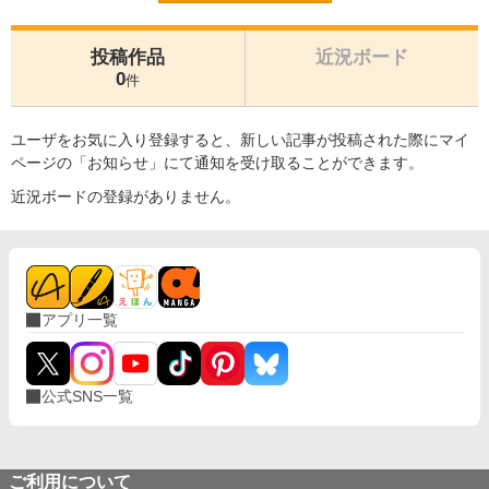
投稿作品
近況ボード
0
件
ユーザをお気に入り登録すると、新しい記事が投稿された際にマイ
ページの「お知らせ」にて通知を受け取ることができます。
近況ボードの登録がありません。
アプリ一覧
公式SNS一覧
ご利用について