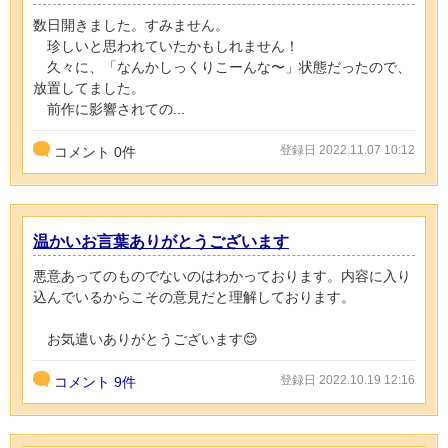
数日開きました。すみません。
珍しいと思われていたかもしれません！
久々に、「なんかしっくりこーんな〜」状態だったので、
放置してました。
前作に影響されての...
登録日 2022.11.07 10:12
コメント
0
件
温かいお言葉ありがとうございます
悪意あってのものでないのはわかっております。内容に入り
込んでいるからこその意見だと理解しております。
お気遣いありがとうございます😊
登録日 2022.10.19 12:16
コメント
9件