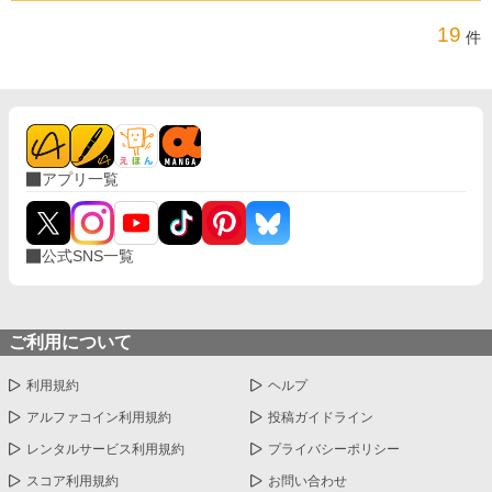
19
件
アプリ一覧
公式SNS一覧
ご利用について
利用規約
ヘルプ
アルファコイン利用規約
投稿ガイドライン
レンタルサービス利用規約
プライバシーポリシー
スコア利用規約
お問い合わせ