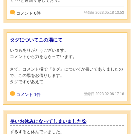
て･･･と遠回りをしており...
登録日 2023.05.18 13:53
コメント
0
件
タグについてこの場にて
いつもありがとうございます。
コメントから力をもらっています。
さて、コメント欄で『タグ』についてか書いてありましたの
で、この場をお借りします。
タグですがあえて...
登録日 2023.02.06 17:16
コメント
1件
長いお休みになってしまいました💦
ずるずると休んでいました。