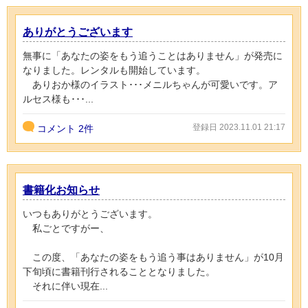
ありがとうございます
無事に「あなたの姿をもう追うことはありません」が発売に
なりました。レンタルも開始しています。
ありおか様のイラスト･･･メニルちゃんが可愛いです。ア
ルセス様も･･･...
登録日 2023.11.01 21:17
コメント
2件
書籍化お知らせ
いつもありがとうございます。
私ごとですがー、
この度、「あなたの姿をもう追う事はありません」が10月
下旬頃に書籍刊行されることとなりました。
それに伴い現在...