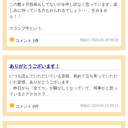
この数ヶ月投稿もしてないのを申し訳なく思っています。楽
しみに待っている方もおられるでしょう･･･。すみませ
ん！！
スランプ中という...
登録日 2024.05.28 08:45
コメント
1件
ありがとうございます！
いつも読んでいただいている皆様、初めて立ち寄っていただ
いた皆様、ありがとうございます。
昨日から『全て〜』が騒がしくなっていて、何事かと思っ
ているとアクセスラ...
登録日 2024.01.23 08:15
コメント
0
件