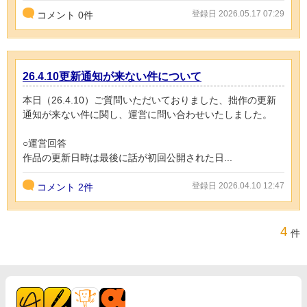
登録日 2026.05.17 07:29
コメント
0
件
26.4.10更新通知が来ない件について
本日（26.4.10）ご質問いただいておりました、拙作の更新
通知が来ない件に関し、運営に問い合わせいたしました。
○運営回答
作品の更新日時は最後に話が初回公開された日...
登録日 2026.04.10 12:47
コメント
2件
4
件