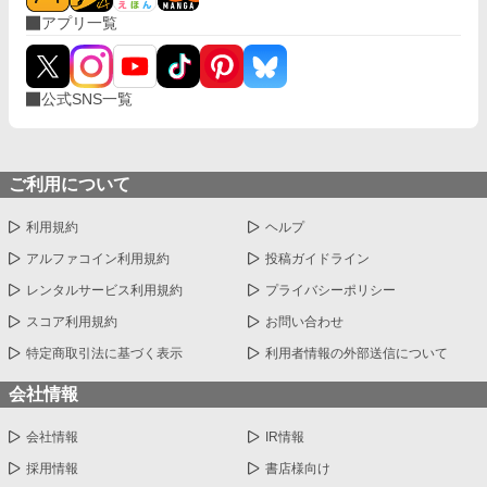
アプリ一覧
公式SNS一覧
ご利用について
利用規約
ヘルプ
アルファコイン利用規約
投稿ガイドライン
レンタルサービス利用規約
プライバシーポリシー
スコア利用規約
お問い合わせ
特定商取引法に基づく表示
利用者情報の外部送信について
会社情報
会社情報
IR情報
採用情報
書店様向け