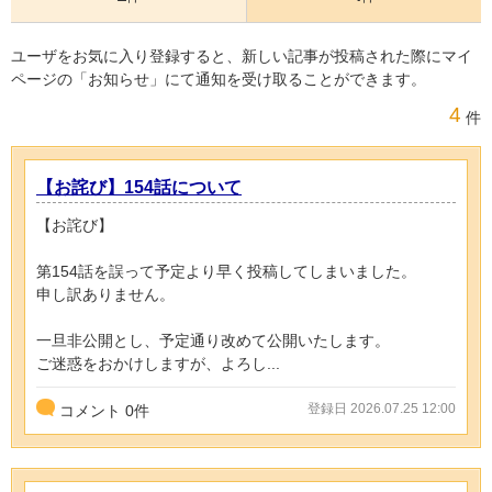
ユーザをお気に入り登録すると、新しい記事が投稿された際にマイ
ページの「お知らせ」にて通知を受け取ることができます。
4
件
【お詫び】154話について
【お詫び】
第154話を誤って予定より早く投稿してしまいました。
申し訳ありません。
一旦非公開とし、予定通り改めて公開いたします。
ご迷惑をおかけしますが、よろし...
登録日 2026.07.25 12:00
コメント
0
件