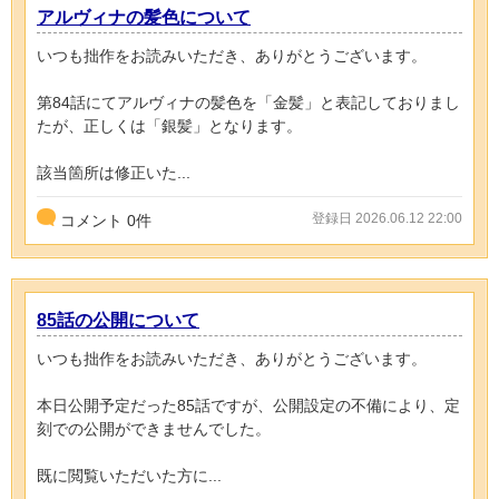
アルヴィナの髪色について
いつも拙作をお読みいただき、ありがとうございます。
第84話にてアルヴィナの髪色を「金髪」と表記しておりまし
たが、正しくは「銀髪」となります。
該当箇所は修正いた...
登録日 2026.06.12 22:00
コメント
0
件
85話の公開について
いつも拙作をお読みいただき、ありがとうございます。
本日公開予定だった85話ですが、公開設定の不備により、定
刻での公開ができませんでした。
既に閲覧いただいた方に...