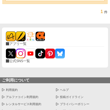
1
件
アプリ一覧
公式SNS一覧
ご利用について
利用規約
ヘルプ
アルファコイン利用規約
投稿ガイドライン
レンタルサービス利用規約
プライバシーポリシー