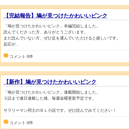
【完結報告】鳩が見つけたかわいいピンク
「鳩が見つけたかわいいピンク」本編完結しました。
読んでくださった方、ありがとうございます。
まだ読んでいない方、ぜひ足を運んでいただけると嬉しいです。
反応が...
コメント
0
件
【新作】鳩が見つけたかわいいピンク
「鳩が見つけたかわいいピンク」連載開始しました。
３話まで連日連載した後、毎週金曜更新予定です。
サラリーマン同士のＢＬ小説です。ぜひ読んでみてください！
コメント
0
件