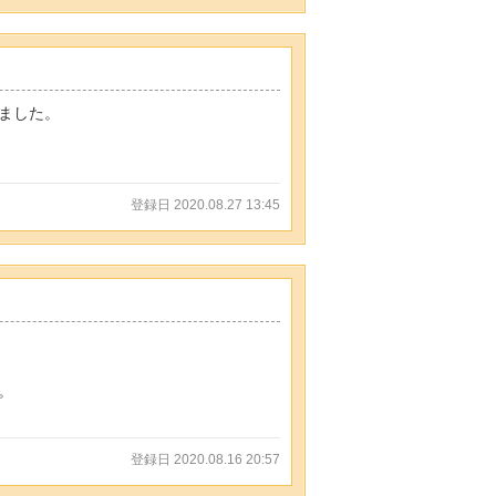
ました。
登録日 2020.08.27 13:45
。
登録日 2020.08.16 20:57