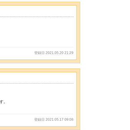
登録日 2021.05.20 21:29
す。
登録日 2021.05.17 09:08