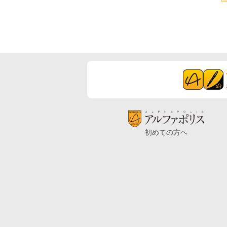
初めての方へ