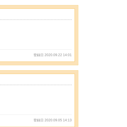
登録日 2020.09.22 14:01
登録日 2020.09.05 14:13