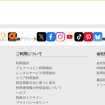
アプリ一覧
ご利用について
会社
利用規約
会社
アルファコイン利用規約
IR情
レンタルサービス利用規約
採用
スコア利用規約
書店
特定商取引法に基づく表示
ドリ
利用者情報の外部送信について
ヘルプ
投稿ガイドライン
プライバシーポリシー