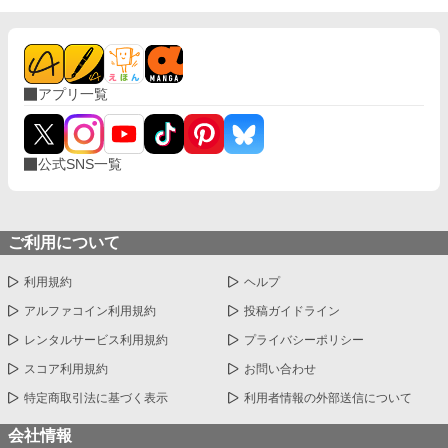
アプリ一覧
公式SNS一覧
ご利用について
利用規約
ヘルプ
アルファコイン利用規約
投稿ガイドライン
レンタルサービス利用規約
プライバシーポリシー
スコア利用規約
お問い合わせ
特定商取引法に基づく表示
利用者情報の外部送信について
会社情報