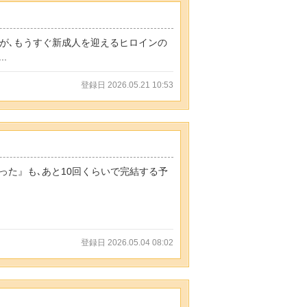
ますが､もうすぐ新成人を迎えるヒロインの
.
登録日 2026.05.21 10:53
なった』も､あと10回くらいで完結する予
登録日 2026.05.04 08:02