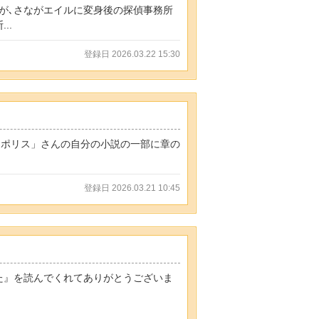
すが､さながエイルに変身後の探偵事務所
..
登録日 2026.03.22 15:30
ファポリス」さんの自分の小説の一部に章の
登録日 2026.03.21 10:45
った』を読んでくれてありがとうございま