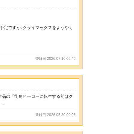
する予定ですが､クライマックスをようやく
登録日 2026.07.10 06:46
作品の「街角ヒーローに転生する前はク
..
登録日 2026.05.30 00:06