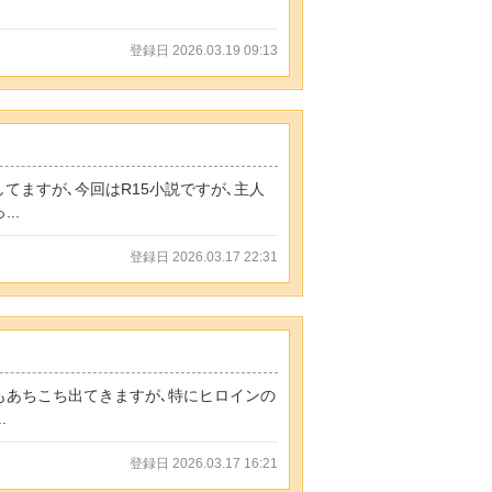
登録日 2026.03.19 09:13
してますが､今回はR15小説ですが､主人
..
登録日 2026.03.17 22:31
もあちこち出てきますが､特にヒロインの
.
登録日 2026.03.17 16:21