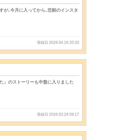
すが､今月に入ってから､悲願のインスタ
登録日 2026.04.16 20:20
った』のストーリーも中盤に入りました
登録日 2026.03.29 09:17