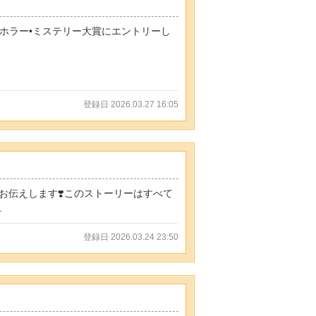
回ホラー•ミステリー大賞にエントリーし
登録日 2026.03.27 16:05
てお伝えします❣️このストーリーはすべて
.
登録日 2026.03.24 23:50