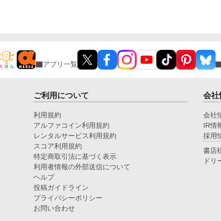
アプリ一覧
ご利用について
会社
利用規約
会社
アルファコイン利用規約
IR情
レンタルサービス利用規約
採用
スコア利用規約
書店
特定商取引法に基づく表示
ドリ
利用者情報の外部送信について
ヘルプ
投稿ガイドライン
プライバシーポリシー
お問い合わせ