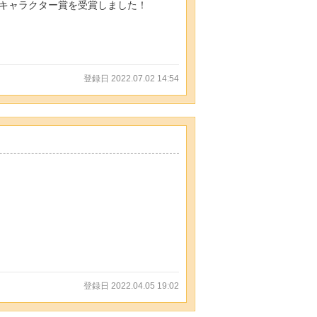
キャラクター賞を受賞しました！
登録日 2022.07.02 14:54
登録日 2022.04.05 19:02