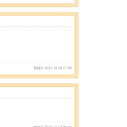
登録日 2021.10.29 17:58