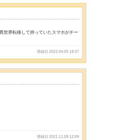
異世界転移して持っていたスマホがチー
登録日 2022.04.05 18:37
登録日 2021.11.09 12:09