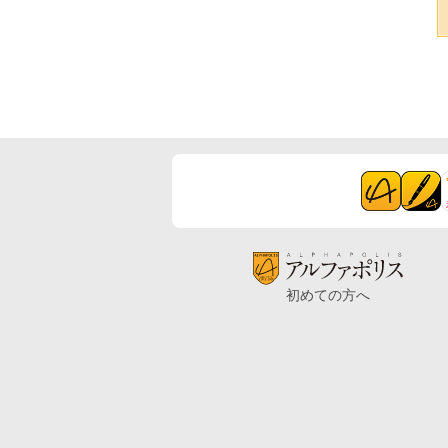
初めての方へ