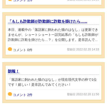
「もしも詐欺師が詐欺師に詐欺を掛けたら…...
本日、連載中の「落語家に飼われた猫のはなし」は更新でき
ませんが、ショートショート一話完結系の「もしも詐欺師が
詐欺師に詐欺を掛けたら…？」を公開します。是非読んで...
登録日 2022.02.20 14:33
コメント
0
件
朗報！
「落語家に飼われた猫のはなし」が現在現代文学の枠で1位
です！嬉しい！是非読んでみてください！
登録日 2022.02.20 11:50
コメント
2件