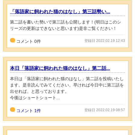
「落語家に飼われた猫のはなし」第三話勢い...
第二話を書いた勢いで第三話も公開します！(明日はこのシ
リーズの更新はできないと思います)是非ご覧ください！
登録日 2022.02.19 12:43
コメント
0
件
本日「落語家に飼われた猫のはなし」第二話...
本日は「落語家に飼われた猫のはなし」第二話を投稿いたし
ます。是非読んでみてください。早ければ今日中に第三話を
出せれば、と思っております。
今後はショートショート...
登録日 2022.02.19 08:57
コメント
1件